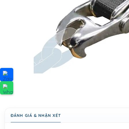
ĐÁNH GIÁ & NHẬN XÉT