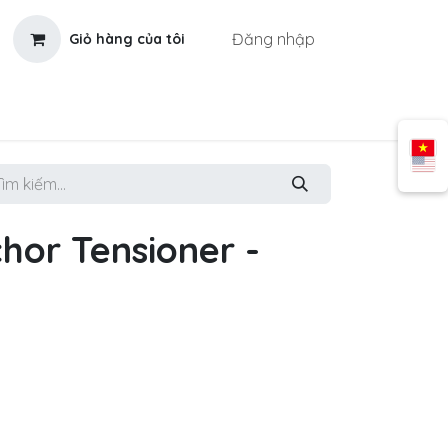
Đăng nhập
Giỏ hàng của tôi
hor Tensioner -