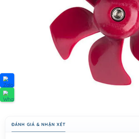
ĐÁNH GIÁ & NHẬN XÉT