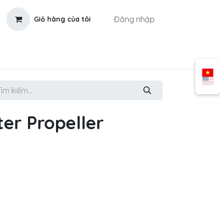
Đăng nhập
Giỏ hàng của tôi
ter Propeller