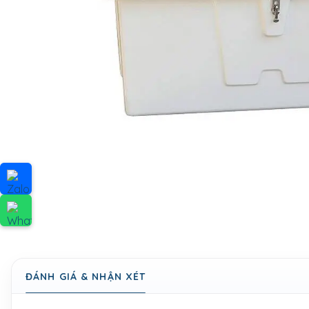
ĐÁNH GIÁ & NHẬN XÉT