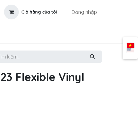
Đăng nhập
Giỏ hàng của tôi
3 Flexible Vinyl