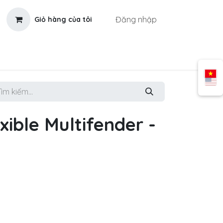
Đăng nhập
Giỏ hàng của tôi
xible Multifender -