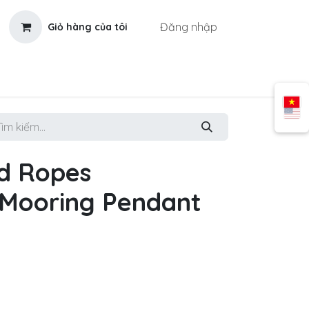
Đăng nhập
Giỏ hàng của tôi
d Ropes
 Mooring Pendant