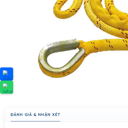
ĐÁNH GIÁ & NHẬN XÉT