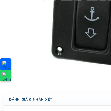
ĐÁNH GIÁ & NHẬN XÉT