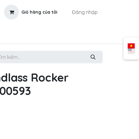
Đăng nhập
Giỏ hàng của tôi
dlass Rocker
000593