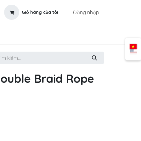
Đăng nhập
Giỏ hàng của tôi
ouble Braid Rope