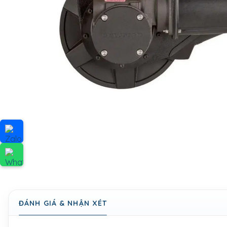
ĐÁNH GIÁ & NHẬN XÉT