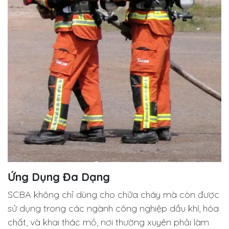
Ứng Dụng Đa Dạng
SCBA không chỉ dùng cho chữa cháy mà còn được
sử dụng trong các ngành công nghiệp dầu khí, hóa
chất, và khai thác mỏ, nơi thường xuyên phải làm