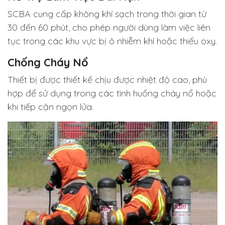
SCBA cung cấp không khí sạch trong thời gian từ
30 đến 60 phút, cho phép người dùng làm việc liên
tục trong các khu vực bị ô nhiễm khí hoặc thiếu oxy.
Chống Cháy Nổ
Thiết bị được thiết kế chịu được nhiệt độ cao, phù
hợp để sử dụng trong các tình huống cháy nổ hoặc
khi tiếp cận ngọn lửa.